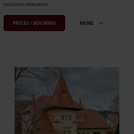
exclusive relaxation.
PRICES / BOOKING
MORE