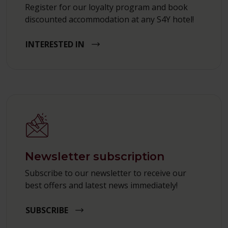
Register for our loyalty program and book
discounted accommodation at any S4Y hotel!
INTERESTED IN
Newsletter subscription
Subscribe to our newsletter to receive our
best offers and latest news immediately!
SUBSCRIBE