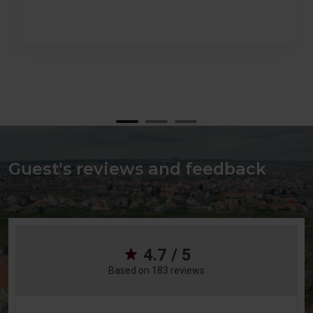
Guest's reviews and feedback