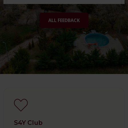
ALL FEEDBACK
S4Y Club