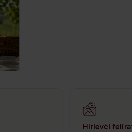
Hírlevél felir