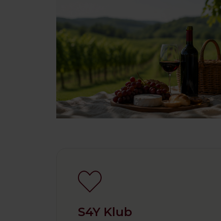
S4Y Klub