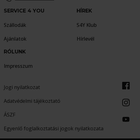
SERVICE 4 YOU
HÍREK
Szállodák
S4Y Klub
Ajánlatok
Hírlevél
RÓLUNK
Impresszum
Jogi nyilatkozat
Adatvédelmi tájékoztató
ÁSZF
Egyenlő foglalkoztatási jogok nyilatkozata