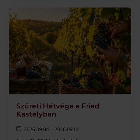
Szüreti Hétvége a Fried
Kastélyban
2026.09.04. - 2026.09.06.