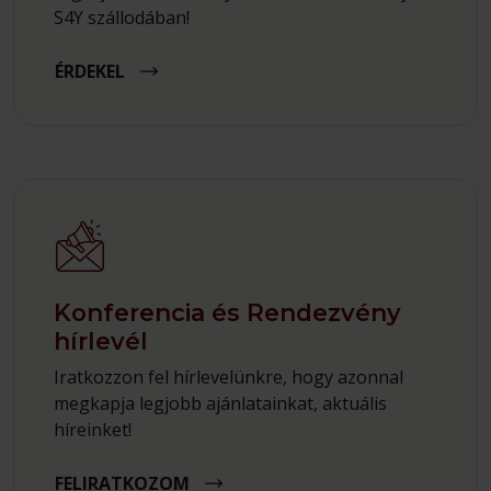
S4Y szállodában!
ÉRDEKEL
Konferencia és Rendezvény
hírlevél
Iratkozzon fel hírlevelünkre, hogy azonnal
megkapja legjobb ajánlatainkat, aktuális
híreinket!
FELIRATKOZOM