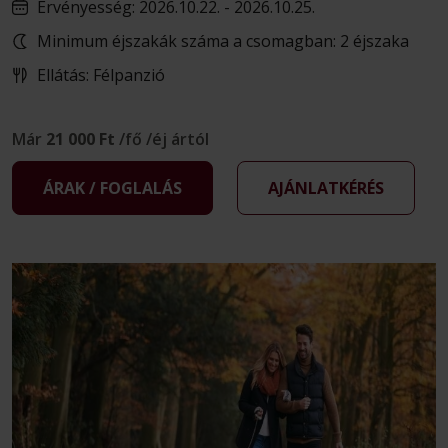
Érvényesség: 2026.10.22. - 2026.10.25.
Minimum éjszakák száma a csomagban: 2 éjszaka
Ellátás: Félpanzió
Már
21 000 Ft
/fő /éj ártól
ÁRAK / FOGLALÁS
AJÁNLATKÉRÉS