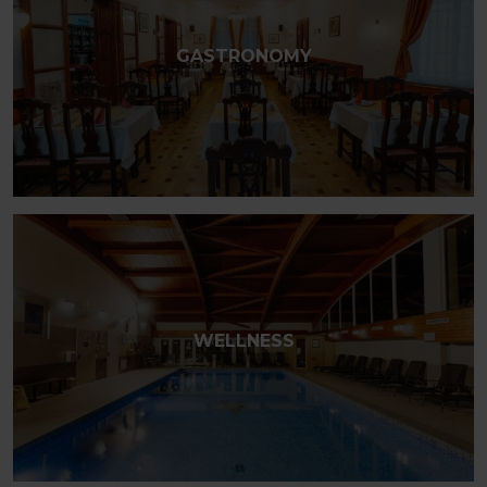
GASTRONOMY
WELLNESS