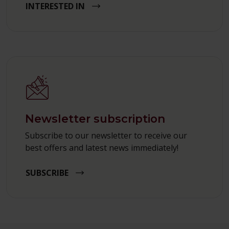
INTERESTED IN
Newsletter subscription
Subscribe to our newsletter to receive our
best offers and latest news immediately!
SUBSCRIBE