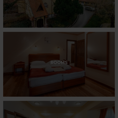
ROOMS