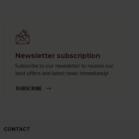
Newsletter subscription
Subscribe to our newsletter to receive our
best offers and latest news immediately!
SUBSCRIBE
CONTACT