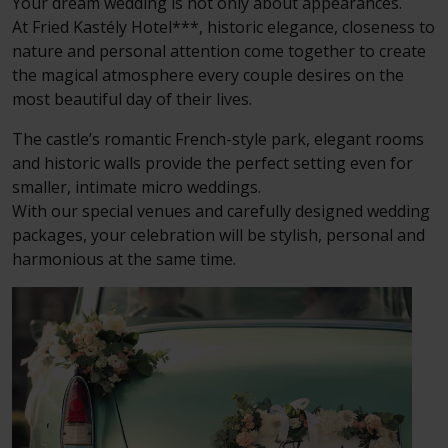
Your dream wedding is not only about appearances.
At Fried Kastély Hotel***, historic elegance, closeness to
nature and personal attention come together to create
the magical atmosphere every couple desires on the
most beautiful day of their lives.
The castle’s romantic French-style park, elegant rooms
and historic walls provide the perfect setting even for
smaller, intimate micro weddings.
With our special venues and carefully designed wedding
packages, your celebration will be stylish, personal and
harmonious at the same time.