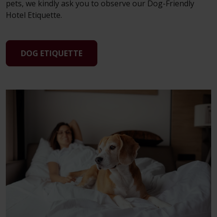
pets, we kindly ask you to observe our Dog-Friendly
Hotel Etiquette.
DOG ETIQUETTE