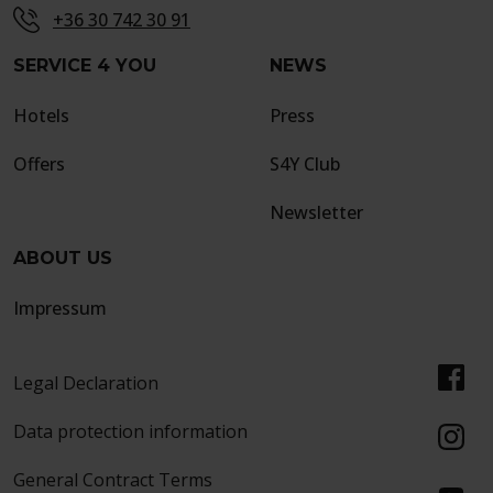
+36 30 742 30 91
SERVICE 4 YOU
NEWS
Hotels
Press
Offers
S4Y Club
Newsletter
ABOUT US
Impressum
Legal Declaration
Data protection information
General Contract Terms