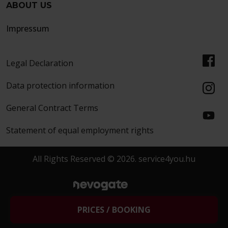
ABOUT US
Impressum
Legal Declaration
Data protection information
General Contract Terms
Statement of equal employment rights
All Rights Reserved © 2026. service4you.hu
created by
MORGENS
PRICES / BOOKING