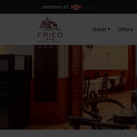
member of
Hotel
Offers