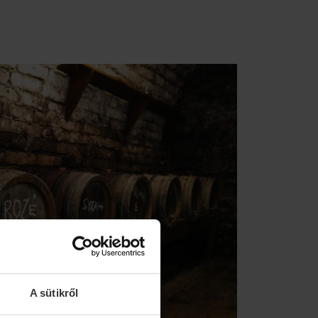
A sütikről