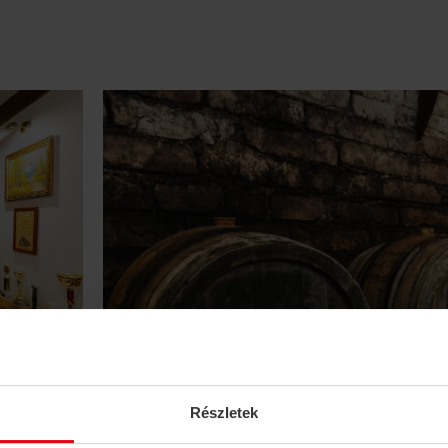
Részletek